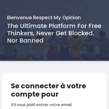
Bienvenue Respect My Opinion
The Ultimate Platform For Free
Thinkers, Never Get Blocked,
Nor Banned
Se connecter à votre
compte pour
S’il vous plaît entrer votre email